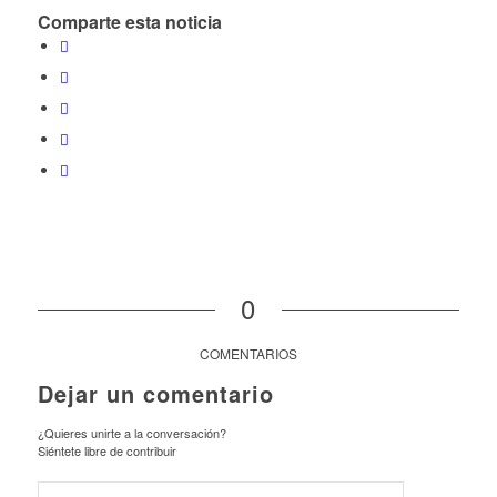
Comparte esta noticia
0
COMENTARIOS
Dejar un comentario
¿Quieres unirte a la conversación?
Siéntete libre de contribuir