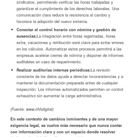
sindicatos, permitiendo verificar las horas trabajadas y
garantizar el cumplimiento de los derechos laborales. Una
comunicación clara reduce la resistencia al cambio y
favorece la adopción del nuevo sistema.
Conectar el control horario con nómina y gestión de
ausencias:
La integración entre horas registradas, horas
extra, vacaciones y retribución será clave para evitar errores
en los cálculos. Automatizar estos procesos permitirá a las
empresas acelerar cierres de nómina y disponer de informes
auditables en caso de requerimiento.
Realizar auditorías internas periódicas:
La revisión
constante de los datos ayuda a detectar inconsistencias y a
mantener la documentación preparada antes de cualquier
inspección. Los informes automatizados permiten un control
exhaustivo sin aumentar la carga administrativa.
(Fuente: www.rrhhdigital)
En este contexto de cambios inminentes y de una mayor
exigencia legal, se vuelve más necesario que nunca contar
con información clara y con un espacio donde resolver