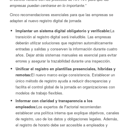
empresas puedan centrarse en lo importante.”
Cinco recomendaciones esenciales para que las empresas se
adapten al nuevo registro digital de jornada
Implantar un sistema digital obligatorio y verificable:
La
transición al registro digital será ineludible. Las empresas
deberán utilizar soluciones que registren automáticamente
entradas y salidas y conserven la información durante cuatro
años. Dejar atrás sistemas manuales es esencial para evitar
errores y asegurar la trazabilidad durante una inspección.
Unificar el registro en plantillas presenciales, híbridas y
remotas:
El nuevo marco exige consistencia. Establecer un
único método de registro ayuda a reducir discrepancias y
facilita el control global de la jornada en organizaciones con
modelos de trabajo flexibles.
Informar con claridad y transparencia a los
empleados:
Los expertos de Factorial recomiendan
establecer una política interna que explique objetivos, canales
de registro, uso de los datos y obligaciones legales. Además,
el registro de horario debe ser accesible a empleados y