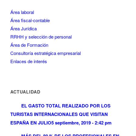
Área laboral
Área fiscal-contable
Área Jurídica
RRHH y selección de personal
Área de Formación
Consultoría estratégica empresarial
Enlaces de interés
ACTUALIDAD
EL GASTO TOTAL REALIZADO POR LOS
TURISTAS INTERNACIONALES QUE VISITAN
ESPAÑA EN JULIO
5 septiembre, 2019 - 2:42 pm