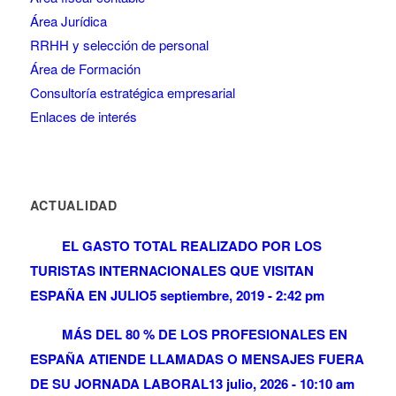
Área Jurídica
RRHH y selección de personal
Área de Formación
Consultoría estratégica empresarial
Enlaces de interés
ACTUALIDAD
EL GASTO TOTAL REALIZADO POR LOS
TURISTAS INTERNACIONALES QUE VISITAN
ESPAÑA EN JULIO
5 septiembre, 2019 - 2:42 pm
MÁS DEL 80 % DE LOS PROFESIONALES EN
ESPAÑA ATIENDE LLAMADAS O MENSAJES FUERA
DE SU JORNADA LABORAL
13 julio, 2026 - 10:10 am