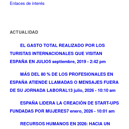
Enlaces de interés
ACTUALIDAD
EL GASTO TOTAL REALIZADO POR LOS
TURISTAS INTERNACIONALES QUE VISITAN
ESPAÑA EN JULIO
5 septiembre, 2019 - 2:42 pm
MÁS DEL 80 % DE LOS PROFESIONALES EN
ESPAÑA ATIENDE LLAMADAS O MENSAJES FUERA
DE SU JORNADA LABORAL
13 julio, 2026 - 10:10 am
ESPAÑA LIDERA LA CREACIÓN DE START-UPS
FUNDADAS POR MUJERES
7 enero, 2026 - 10:01 am
RECURSOS HUMANOS EN 2026: HACIA UN