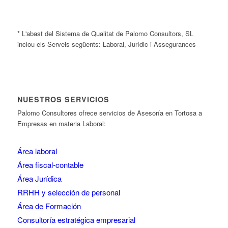
* L'abast del Sistema de Qualitat de Palomo Consultors, SL
inclou els Serveis següents: Laboral, Jurídic i Assegurances
NUESTROS SERVICIOS
Palomo Consultores ofrece servicios de Asesoría en Tortosa a
Empresas en materia Laboral:
Área laboral
Área fiscal-contable
Área Jurídica
RRHH y selección de personal
Área de Formación
Consultoría estratégica empresarial