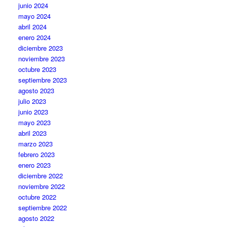
junio 2024
mayo 2024
abril 2024
enero 2024
diciembre 2023
noviembre 2023
octubre 2023
septiembre 2023
agosto 2023
julio 2023
junio 2023
mayo 2023
abril 2023
marzo 2023
febrero 2023
enero 2023
diciembre 2022
noviembre 2022
octubre 2022
septiembre 2022
agosto 2022