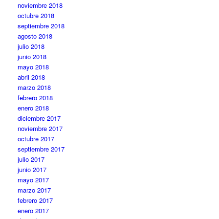
noviembre 2018
octubre 2018
septiembre 2018
agosto 2018
julio 2018
junio 2018
mayo 2018
abril 2018
marzo 2018
febrero 2018
enero 2018
diciembre 2017
noviembre 2017
octubre 2017
septiembre 2017
julio 2017
junio 2017
mayo 2017
marzo 2017
febrero 2017
enero 2017