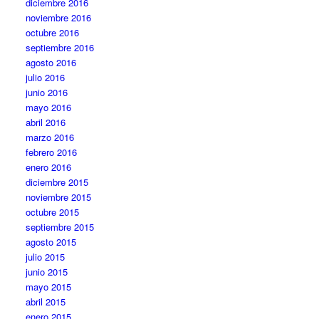
diciembre 2016
noviembre 2016
octubre 2016
septiembre 2016
agosto 2016
julio 2016
junio 2016
mayo 2016
abril 2016
marzo 2016
febrero 2016
enero 2016
diciembre 2015
noviembre 2015
octubre 2015
septiembre 2015
agosto 2015
julio 2015
junio 2015
mayo 2015
abril 2015
enero 2015