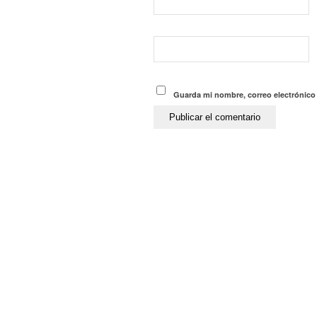
Guarda mi nombre, correo electrónico