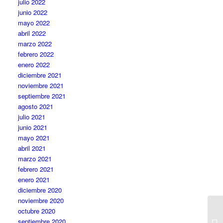
julio 2022
junio 2022
mayo 2022
abril 2022
marzo 2022
febrero 2022
enero 2022
diciembre 2021
noviembre 2021
septiembre 2021
agosto 2021
julio 2021
junio 2021
mayo 2021
abril 2021
marzo 2021
febrero 2021
enero 2021
diciembre 2020
noviembre 2020
octubre 2020
septiembre 2020