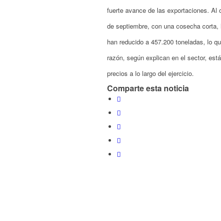
fuerte avance de las exportaciones. Al
de septiembre, con una cosecha corta, l
han reducido a 457.200 toneladas, lo 
razón, según explican en el sector, est
precios a lo largo del ejercicio.
Comparte esta noticia