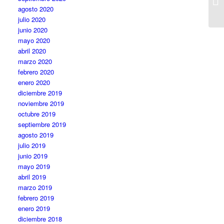
agosto 2020
julio 2020
junio 2020
mayo 2020
abril 2020
marzo 2020
febrero 2020
enero 2020
diciembre 2019
noviembre 2019
octubre 2019
septiembre 2019
agosto 2019
julio 2019
junio 2019
mayo 2019
abril 2019
marzo 2019
febrero 2019
enero 2019
diciembre 2018