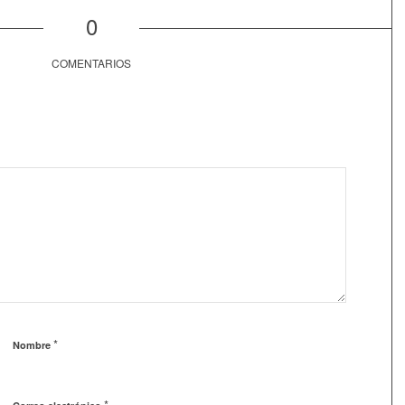
0
COMENTARIOS
*
Nombre
*