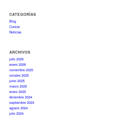
CATEGORÍAS
Blog
Cursos
Noticias
ARCHIVOS
julio 2026
enero 2026
noviembre 2025
octubre 2025
junio 2025
marzo 2025
enero 2025
diciembre 2024
septiembre 2024
agosto 2024
julio 2024