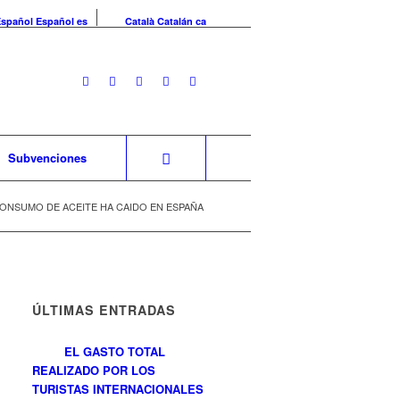
Español
Español
es
Català
Catalán
ca
Subvenciones
CONSUMO DE ACEITE HA CAIDO EN ESPAÑA
ÚLTIMAS ENTRADAS
EL GASTO TOTAL
REALIZADO POR LOS
TURISTAS INTERNACIONALES