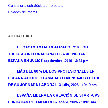
Consultoría estratégica empresarial
Enlaces de interés
ACTUALIDAD
EL GASTO TOTAL REALIZADO POR LOS
TURISTAS INTERNACIONALES QUE VISITAN
ESPAÑA EN JULIO
5 septiembre, 2019 - 2:42 pm
MÁS DEL 80 % DE LOS PROFESIONALES EN
ESPAÑA ATIENDE LLAMADAS O MENSAJES FUERA
DE SU JORNADA LABORAL
13 julio, 2026 - 10:10 am
ESPAÑA LIDERA LA CREACIÓN DE START-UPS
FUNDADAS POR MUJERES
7 enero, 2026 - 10:01 am