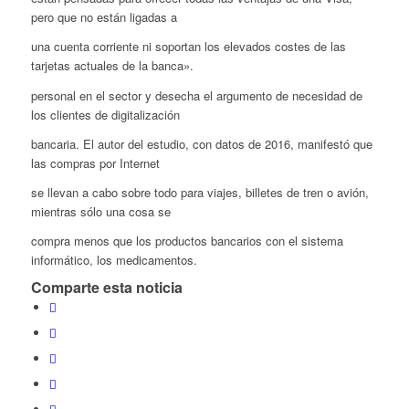
pero que no están ligadas a
una cuenta corriente ni soportan los elevados costes de las
tarjetas actuales de la banca».
personal en el sector y desecha el argumento de necesidad de
los clientes de digitalización
bancaria. El autor del estudio, con datos de 2016, manifestó que
las compras por Internet
se llevan a cabo sobre todo para viajes, billetes de tren o avión,
mientras sólo una cosa se
compra menos que los productos bancarios con el sistema
informático, los medicamentos.
Comparte esta noticia