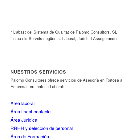
* L'abast del Sistema de Qualitat de Palomo Consultors, SL
inclou els Serveis següents: Laboral, Jurídic i Assegurances
NUESTROS SERVICIOS
Palomo Consultores ofrece servicios de Asesoría en Tortosa a
Empresas en materia Laboral:
Área laboral
Área fiscal-contable
Área Jurídica
RRHH y selección de personal
Área de Formación