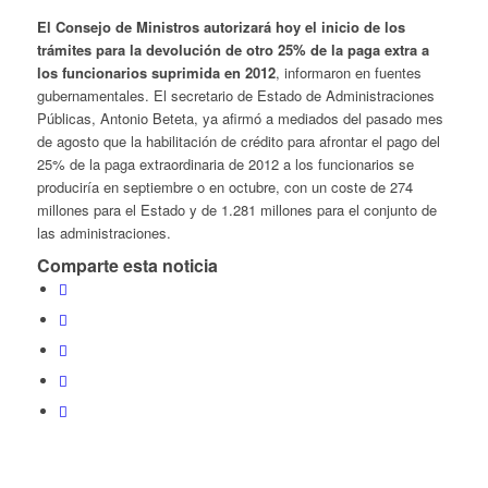
El Consejo de Ministros autorizará hoy
el inicio de los
trámites para la devolución de otro 25% de la paga extra a
los funcionarios suprimida en 2012
, informaron en fuentes
gubernamentales. El secretario de Estado de Administraciones
Públicas, Antonio Beteta, ya afirmó a mediados del pasado mes
de agosto que la habilitación de crédito para afrontar el pago del
25% de la paga extraordinaria de 2012 a los funcionarios se
produciría en septiembre o en octubre, con un coste de 274
millones para el Estado y de 1.281 millones para el conjunto de
las administraciones.
Comparte esta noticia