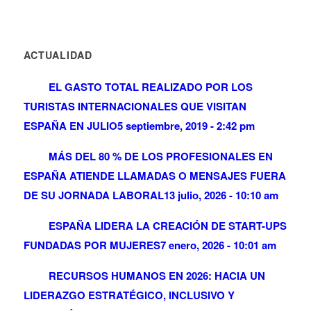
ACTUALIDAD
EL GASTO TOTAL REALIZADO POR LOS
TURISTAS INTERNACIONALES QUE VISITAN
ESPAÑA EN JULIO
5 septiembre, 2019 - 2:42 pm
MÁS DEL 80 % DE LOS PROFESIONALES EN
ESPAÑA ATIENDE LLAMADAS O MENSAJES FUERA
DE SU JORNADA LABORAL
13 julio, 2026 - 10:10 am
ESPAÑA LIDERA LA CREACIÓN DE START-UPS
FUNDADAS POR MUJERES
7 enero, 2026 - 10:01 am
RECURSOS HUMANOS EN 2026: HACIA UN
LIDERAZGO ESTRATÉGICO, INCLUSIVO Y