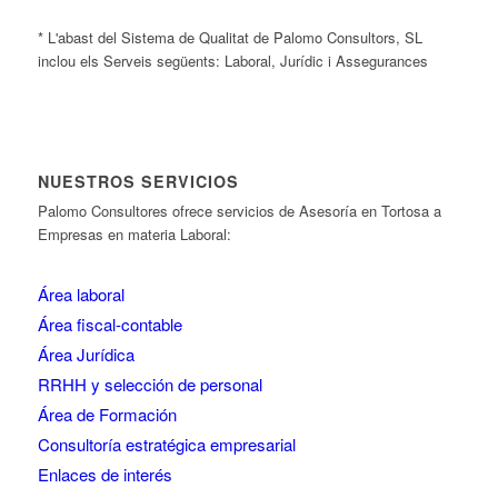
* L'abast del Sistema de Qualitat de Palomo Consultors, SL
inclou els Serveis següents: Laboral, Jurídic i Assegurances
NUESTROS SERVICIOS
Palomo Consultores ofrece servicios de Asesoría en Tortosa a
Empresas en materia Laboral:
Área laboral
Área fiscal-contable
Área Jurídica
RRHH y selección de personal
Área de Formación
Consultoría estratégica empresarial
Enlaces de interés