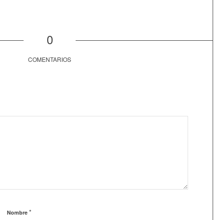
0
COMENTARIOS
*
Nombre