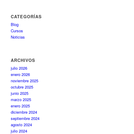
CATEGORÍAS
Blog
Cursos
Noticias
ARCHIVOS
julio 2026
enero 2026
noviembre 2025
octubre 2025
junio 2025
marzo 2025
enero 2025
diciembre 2024
septiembre 2024
agosto 2024
julio 2024