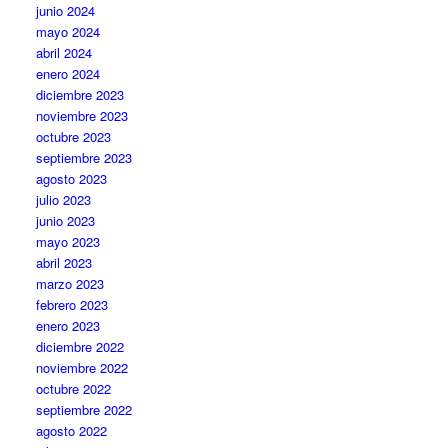
junio 2024
mayo 2024
abril 2024
enero 2024
diciembre 2023
noviembre 2023
octubre 2023
septiembre 2023
agosto 2023
julio 2023
junio 2023
mayo 2023
abril 2023
marzo 2023
febrero 2023
enero 2023
diciembre 2022
noviembre 2022
octubre 2022
septiembre 2022
agosto 2022