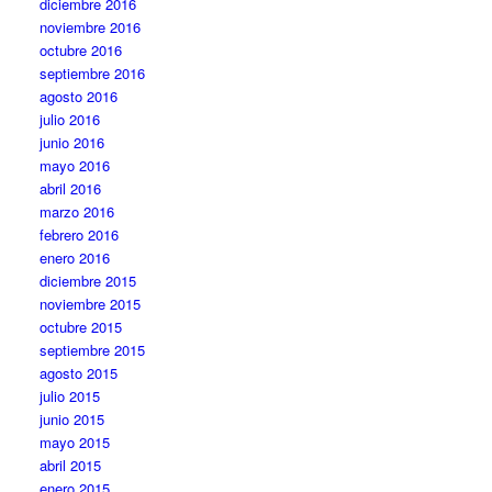
diciembre 2016
noviembre 2016
octubre 2016
septiembre 2016
agosto 2016
julio 2016
junio 2016
mayo 2016
abril 2016
marzo 2016
febrero 2016
enero 2016
diciembre 2015
noviembre 2015
octubre 2015
septiembre 2015
agosto 2015
julio 2015
junio 2015
mayo 2015
abril 2015
enero 2015