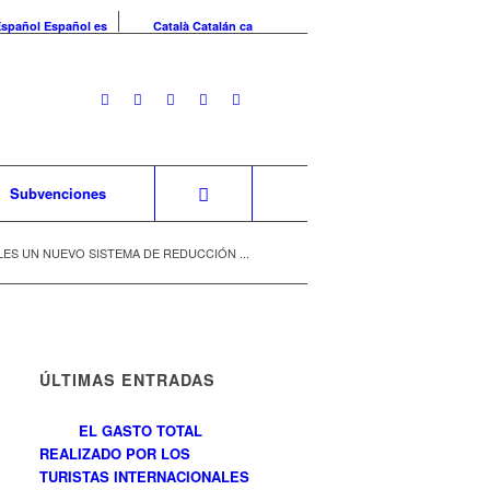
Español
Español
es
Català
Catalán
ca
Subvenciones
ES UN NUEVO SISTEMA DE REDUCCIÓN ...
ÚLTIMAS ENTRADAS
EL GASTO TOTAL
REALIZADO POR LOS
TURISTAS INTERNACIONALES