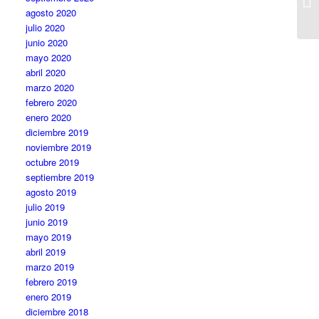
agosto 2020
julio 2020
junio 2020
mayo 2020
abril 2020
marzo 2020
febrero 2020
enero 2020
diciembre 2019
noviembre 2019
octubre 2019
septiembre 2019
agosto 2019
julio 2019
junio 2019
mayo 2019
abril 2019
marzo 2019
febrero 2019
enero 2019
diciembre 2018