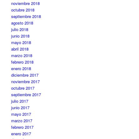
noviembre 2018
octubre 2018
septiembre 2018
agosto 2018
julio 2018
junio 2018
mayo 2018
abril 2018
marzo 2018
febrero 2018
enero 2018
diciembre 2017
noviembre 2017
octubre 2017
septiembre 2017
julio 2017
junio 2017
mayo 2017
marzo 2017
febrero 2017
enero 2017