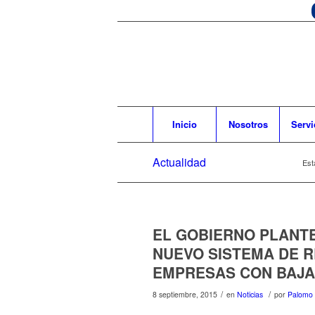
Inicio
Nosotros
Servi
Actualidad
Est
EL GOBIERNO PLANTE
NUEVO SISTEMA DE 
EMPRESAS CON BAJA
/
/
8 septiembre, 2015
en
Noticias
por
Palomo 