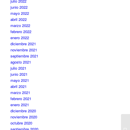
julio 2022
junio 2022
mayo 2022
abril 2022
marzo 2022
febrero 2022
enero 2022
diciembre 2021
noviembre 2021
septiembre 2021
agosto 2021
julio 2021
junio 2021
mayo 2021
abril 2021
marzo 2021
febrero 2021
enero 2021
diciembre 2020
noviembre 2020
octubre 2020
septiembre 2020