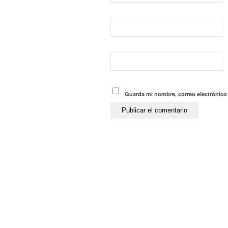
Guarda mi nombre, correo electrónico