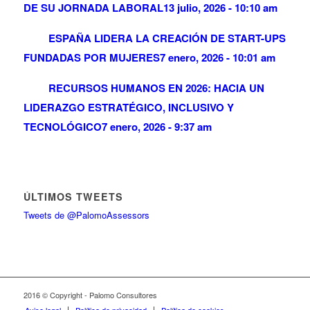
DE SU JORNADA LABORAL
13 julio, 2026 - 10:10 am
ESPAÑA LIDERA LA CREACIÓN DE START-UPS
FUNDADAS POR MUJERES
7 enero, 2026 - 10:01 am
RECURSOS HUMANOS EN 2026: HACIA UN
LIDERAZGO ESTRATÉGICO, INCLUSIVO Y
TECNOLÓGICO
7 enero, 2026 - 9:37 am
ÚLTIMOS TWEETS
Tweets de @PalomoAssessors
2016 © Copyright - Palomo Consultores