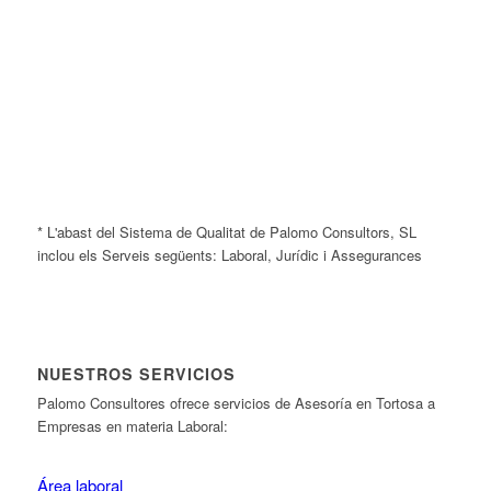
* L'abast del Sistema de Qualitat de Palomo Consultors, SL
inclou els Serveis següents: Laboral, Jurídic i Assegurances
NUESTROS SERVICIOS
Palomo Consultores ofrece servicios de Asesoría en Tortosa a
Empresas en materia Laboral:
Área laboral