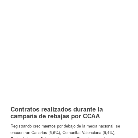
Contratos realizados durante la
campaña de rebajas por CCAA
Registrando crecimientos por debajo de la media nacional, se
encuentran Canarias (6,6%), Comunitat Valenciana (6,4%),