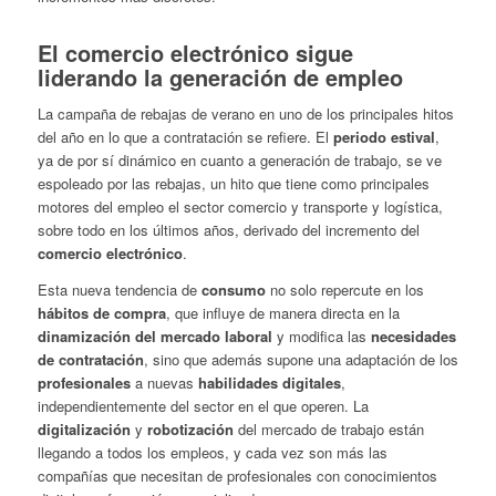
El comercio electrónico sigue
liderando la generación de empleo
La campaña de rebajas de verano en uno de los principales hitos
del año en lo que a contratación se refiere. El
periodo estival
,
ya de por sí dinámico en cuanto a generación de trabajo, se ve
espoleado por las rebajas, un hito que tiene como principales
motores del empleo el sector comercio y transporte y logística,
sobre todo en los últimos años, derivado del incremento del
comercio electrónico
.
Esta nueva tendencia de
consumo
no solo repercute en los
hábitos de compra
, que influye de manera directa en la
dinamización del mercado laboral
y modifica las
necesidades
de contratación
, sino que además supone una adaptación de los
profesionales
a nuevas
habilidades digitales
,
independientemente del sector en el que operen. La
digitalización
y
robotización
del mercado de trabajo están
llegando a todos los empleos, y cada vez son más las
compañías que necesitan de profesionales con conocimientos