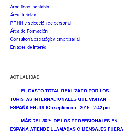
Área fiscal-contable
Área Jurídica
RRHH y selección de personal
Área de Formación
Consultoría estratégica empresarial
Enlaces de interés
ACTUALIDAD
EL GASTO TOTAL REALIZADO POR LOS
TURISTAS INTERNACIONALES QUE VISITAN
ESPAÑA EN JULIO
5 septiembre, 2019 - 2:42 pm
MÁS DEL 80 % DE LOS PROFESIONALES EN
ESPAÑA ATIENDE LLAMADAS O MENSAJES FUERA