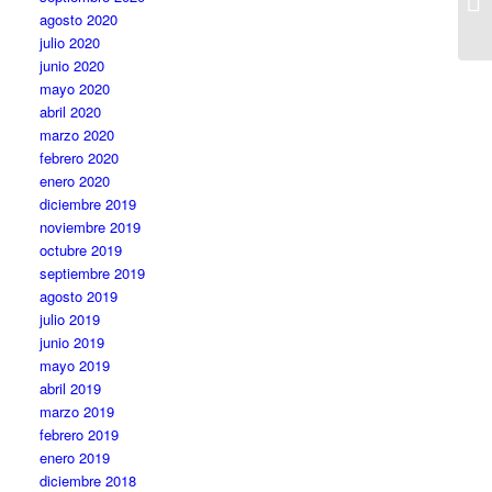
agosto 2020
julio 2020
junio 2020
mayo 2020
abril 2020
marzo 2020
febrero 2020
enero 2020
diciembre 2019
noviembre 2019
octubre 2019
septiembre 2019
agosto 2019
julio 2019
junio 2019
mayo 2019
abril 2019
marzo 2019
febrero 2019
enero 2019
diciembre 2018