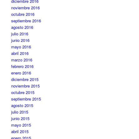
diciembre 2016
noviembre 2016
octubre 2016
septiembre 2016
agosto 2016
julio 2016
junio 2016
mayo 2016
abril 2016
marzo 2016
febrero 2016
enero 2016
diciembre 2015
noviembre 2015
octubre 2015
septiembre 2015
agosto 2015
julio 2015
junio 2015
mayo 2015
abril 2015
enero 2015