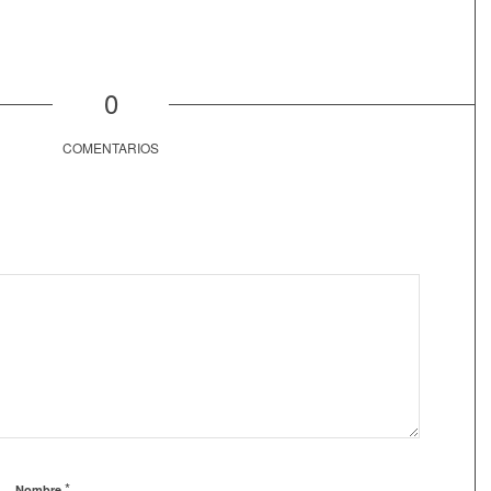
0
COMENTARIOS
*
Nombre