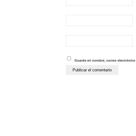
Guarda mi nombre, correo electrónico