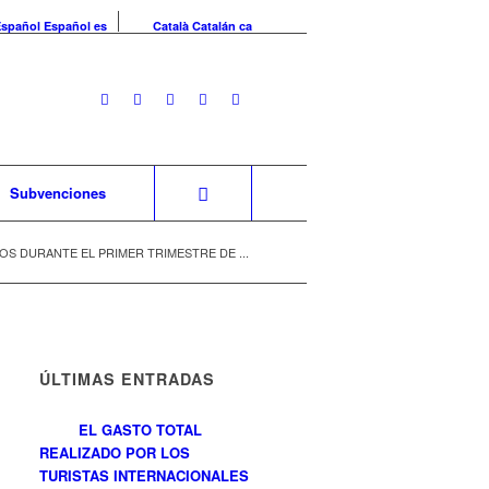
Español
Español
es
Català
Catalán
ca
Subvenciones
OS DURANTE EL PRIMER TRIMESTRE DE ...
ÚLTIMAS ENTRADAS
EL GASTO TOTAL
REALIZADO POR LOS
TURISTAS INTERNACIONALES