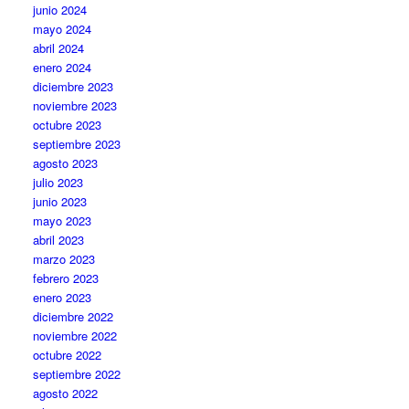
junio 2024
mayo 2024
abril 2024
enero 2024
diciembre 2023
noviembre 2023
octubre 2023
septiembre 2023
agosto 2023
julio 2023
junio 2023
mayo 2023
abril 2023
marzo 2023
febrero 2023
enero 2023
diciembre 2022
noviembre 2022
octubre 2022
septiembre 2022
agosto 2022