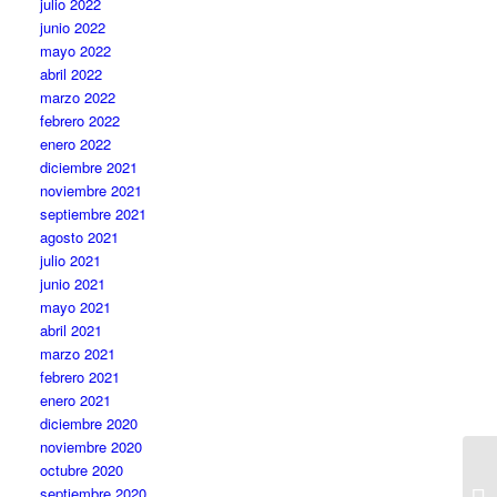
julio 2022
junio 2022
mayo 2022
abril 2022
marzo 2022
febrero 2022
enero 2022
diciembre 2021
noviembre 2021
septiembre 2021
agosto 2021
julio 2021
junio 2021
mayo 2021
abril 2021
marzo 2021
febrero 2021
enero 2021
diciembre 2020
noviembre 2020
octubre 2020
septiembre 2020