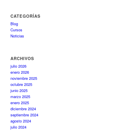
CATEGORÍAS
Blog
Cursos
Noticias
ARCHIVOS
julio 2026
enero 2026
noviembre 2025
octubre 2025
junio 2025
marzo 2025
enero 2025
diciembre 2024
septiembre 2024
agosto 2024
julio 2024