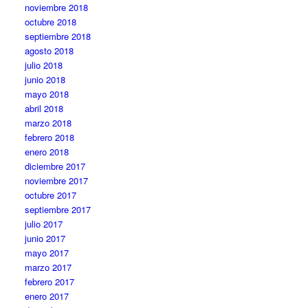
noviembre 2018
octubre 2018
septiembre 2018
agosto 2018
julio 2018
junio 2018
mayo 2018
abril 2018
marzo 2018
febrero 2018
enero 2018
diciembre 2017
noviembre 2017
octubre 2017
septiembre 2017
julio 2017
junio 2017
mayo 2017
marzo 2017
febrero 2017
enero 2017