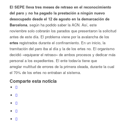
El SEPE lleva tres meses de retraso en el reconocimiento
del paro
y
no ha pagado la prestación a ningún nuevo
desocupado desde el 12 de agosto en la demarcación de
Barcelona
, según ha podido saber la ACN. Así, este
noviembre solo cobrarán los parados que presentaron la solicitud
antes de este día. El problema viene por la avalancha de los
ertes
registrados durante el confinamiento. En un inicio, la
tramitación del paro iba al día y la de los ertes no. El organismo
decidió «equiparar el retraso» de ambos procesos y dedicar más
personal a los expedientes. El ente todavía tiene que
arreglar multitud de errores de la primera oleada, durante la cual
el 70% de los ertes no entraban al sistema.
Comparte esta noticia