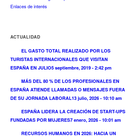
Enlaces de interés
ACTUALIDAD
EL GASTO TOTAL REALIZADO POR LOS
TURISTAS INTERNACIONALES QUE VISITAN
ESPAÑA EN JULIO
5 septiembre, 2019 - 2:42 pm
MÁS DEL 80 % DE LOS PROFESIONALES EN
ESPAÑA ATIENDE LLAMADAS O MENSAJES FUERA
DE SU JORNADA LABORAL
13 julio, 2026 - 10:10 am
ESPAÑA LIDERA LA CREACIÓN DE START-UPS
FUNDADAS POR MUJERES
7 enero, 2026 - 10:01 am
RECURSOS HUMANOS EN 2026: HACIA UN