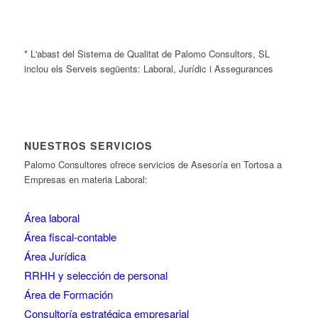
* L'abast del Sistema de Qualitat de Palomo Consultors, SL
inclou els Serveis següents: Laboral, Jurídic i Assegurances
NUESTROS SERVICIOS
Palomo Consultores ofrece servicios de Asesoría en Tortosa a
Empresas en materia Laboral:
Área laboral
Área fiscal-contable
Área Jurídica
RRHH y selección de personal
Área de Formación
Consultoría estratégica empresarial