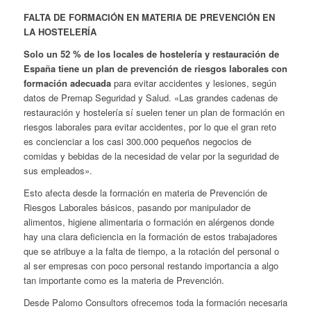
FALTA DE FORMACIÓN EN MATERIA DE PREVENCIÓN EN
LA HOSTELERÍA
Solo un 52 % de los locales de hostelería y restauración de
España
tiene un plan de prevención de riesgos laborales con
formación adecuada
para evitar accidentes y lesiones, según
datos de Premap Seguridad y Salud. «Las grandes cadenas de
restauración y hostelería sí suelen tener un plan de formación en
riesgos laborales para evitar accidentes, por lo que el gran reto
es concienciar a los casi 300.000 pequeños negocios de
comidas y bebidas de la necesidad de velar por la seguridad de
sus empleados».
Esto afecta desde la formación en materia de Prevención de
Riesgos Laborales básicos, pasando por manipulador de
alimentos, higiene alimentaria o formación en alérgenos donde
hay una clara deficiencia en la formación de estos trabajadores
que se atribuye a la falta de tiempo, a la rotación del personal o
al ser empresas con poco personal restando importancia a algo
tan importante como es la materia de Prevención.
Desde Palomo Consultors ofrecemos toda la formación necesaria