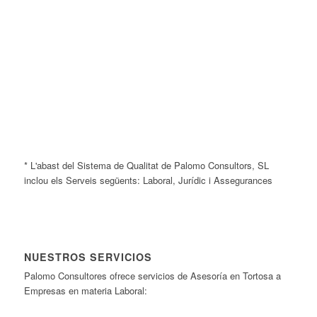
* L'abast del Sistema de Qualitat de Palomo Consultors, SL
inclou els Serveis següents: Laboral, Jurídic i Assegurances
NUESTROS SERVICIOS
Palomo Consultores ofrece servicios de Asesoría en Tortosa a
Empresas en materia Laboral: