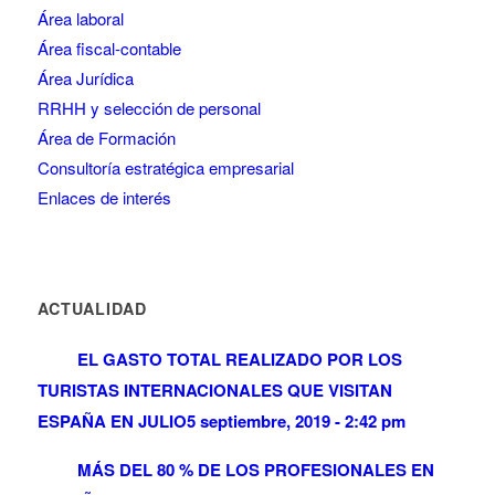
Área laboral
Área fiscal-contable
Área Jurídica
RRHH y selección de personal
Área de Formación
Consultoría estratégica empresarial
Enlaces de interés
ACTUALIDAD
EL GASTO TOTAL REALIZADO POR LOS
TURISTAS INTERNACIONALES QUE VISITAN
ESPAÑA EN JULIO
5 septiembre, 2019 - 2:42 pm
MÁS DEL 80 % DE LOS PROFESIONALES EN