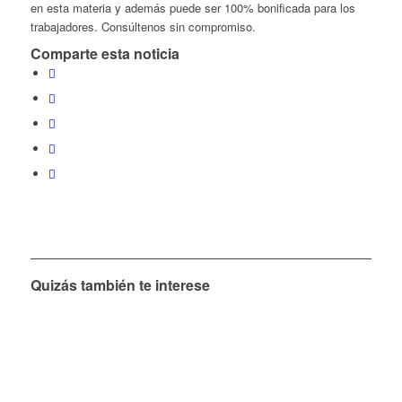
en esta materia y además puede ser 100% bonificada para los
trabajadores. Consúltenos sin compromiso.
Comparte esta noticia
Quizás también te interese