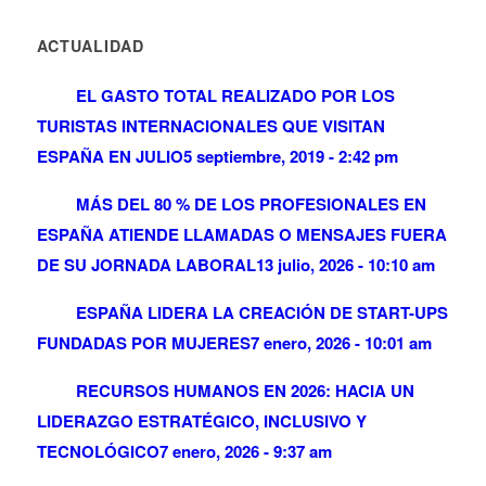
ACTUALIDAD
EL GASTO TOTAL REALIZADO POR LOS
TURISTAS INTERNACIONALES QUE VISITAN
ESPAÑA EN JULIO
5 septiembre, 2019 - 2:42 pm
MÁS DEL 80 % DE LOS PROFESIONALES EN
ESPAÑA ATIENDE LLAMADAS O MENSAJES FUERA
DE SU JORNADA LABORAL
13 julio, 2026 - 10:10 am
ESPAÑA LIDERA LA CREACIÓN DE START-UPS
FUNDADAS POR MUJERES
7 enero, 2026 - 10:01 am
RECURSOS HUMANOS EN 2026: HACIA UN
LIDERAZGO ESTRATÉGICO, INCLUSIVO Y
TECNOLÓGICO
7 enero, 2026 - 9:37 am