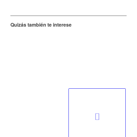
Quizás también te interese