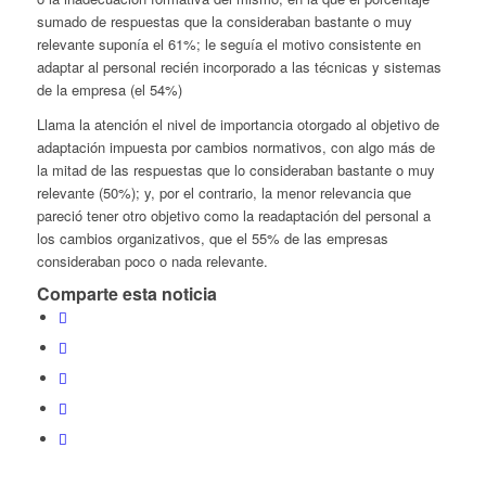
sumado de respuestas que la consideraban bastante o muy
relevante suponía el 61%; le seguía el motivo consistente en
adaptar al personal recién incorporado a las técnicas y sistemas
de la empresa (el 54%)
Llama la atención el nivel de importancia otorgado al objetivo de
adaptación impuesta por cambios normativos, con algo más de
la mitad de las respuestas que lo consideraban bastante o muy
relevante (50%); y, por el contrario, la menor relevancia que
pareció tener otro objetivo como la readaptación del personal a
los cambios organizativos, que el 55% de las empresas
consideraban poco o nada relevante.
Comparte esta noticia