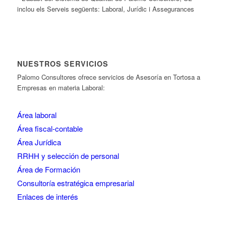
inclou els Serveis següents: Laboral, Jurídic i Assegurances
NUESTROS SERVICIOS
Palomo Consultores ofrece servicios de Asesoría en Tortosa a
Empresas en materia Laboral:
Área laboral
Área fiscal-contable
Área Jurídica
RRHH y selección de personal
Área de Formación
Consultoría estratégica empresarial
Enlaces de interés