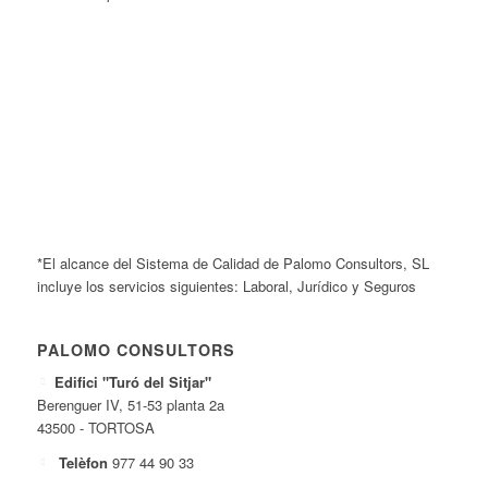
*El alcance del Sistema de Calidad de Palomo Consultors, SL
incluye los servicios siguientes: Laboral, Jurídico y Seguros
PALOMO CONSULTORS
Edifici "Turó del Sitjar"
Berenguer IV, 51-53 planta 2a
43500 - TORTOSA
Telèfon
977 44 90 33