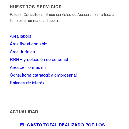
NUESTROS SERVICIOS
Palomo Consultores ofrece servicios de Asesoría en Tortosa a
Empresas en materia Laboral:
Área laboral
Área fiscal-contable
Área Jurídica
RRHH y selección de personal
Área de Formación
Consultoría estratégica empresarial
Enlaces de interés
ACTUALIDAD
EL GASTO TOTAL REALIZADO POR LOS