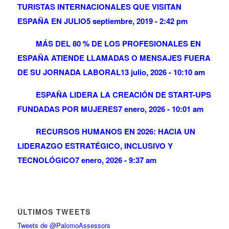
TURISTAS INTERNACIONALES QUE VISITAN
ESPAÑA EN JULIO
5 septiembre, 2019 - 2:42 pm
MÁS DEL 80 % DE LOS PROFESIONALES EN
ESPAÑA ATIENDE LLAMADAS O MENSAJES FUERA
DE SU JORNADA LABORAL
13 julio, 2026 - 10:10 am
ESPAÑA LIDERA LA CREACIÓN DE START-UPS
FUNDADAS POR MUJERES
7 enero, 2026 - 10:01 am
RECURSOS HUMANOS EN 2026: HACIA UN
LIDERAZGO ESTRATÉGICO, INCLUSIVO Y
TECNOLÓGICO
7 enero, 2026 - 9:37 am
ÚLTIMOS TWEETS
Tweets de @PalomoAssessors