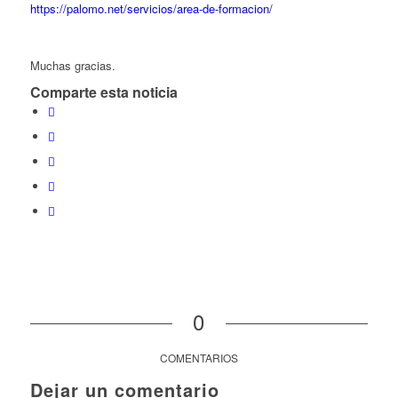
https://palomo.net/servicios/area-de-formacion/
Muchas gracias.
Comparte esta noticia
0
COMENTARIOS
Dejar un comentario