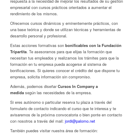
respuesta a la necesidad de mejorar los resultados de su gestión
empresarial con cursos prácticos orientados a aumentar el
rendimiento de los mismos.
Ofrecemos cursos dinámicos y eminentemente prácticos, con
una base teórica y donde se utilizan técnicas y herramientas de
desarrollo personal y profesional.
Estas acciones formativas son
bonificables
con la Fundación
Tripartita
. Te asesoramos para que elijas la formación que
necesitan tus empleados y realizamos los trámites para que la
formación en tu empresa pueda acogerse al sistema de
bonificaciones. Si quieres conocer el crédito del que dispone tu
empresa, solicita información sin compromiso.
Además, podemos diseñar
Cursos In Company
a
medida
según las necesidades de la empresa.
Si eres autónomo o particular reserva tu plaza a través del
formulario de contacto indicando el curso que te interesa y te
avisaremos de la próxima convocatoria o bien ponte en contacto
con nosotros a través del mail:
jordi@palomo.net
También puedes visitar nuestra área de formación: