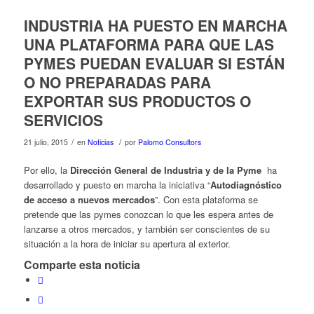
INDUSTRIA HA PUESTO EN MARCHA
UNA PLATAFORMA PARA QUE LAS
PYMES PUEDAN EVALUAR SI ESTÁN
O NO PREPARADAS PARA
EXPORTAR SUS PRODUCTOS O
SERVICIOS
/
/
21 julio, 2015
en
Noticias
por
Palomo Consultors
Por ello, la
Dirección General de Industria y de la Pyme
ha
desarrollado y puesto en marcha la iniciativa “
Autodiagnóstico
de acceso a nuevos mercados
”. Con esta plataforma se
pretende que las pymes conozcan lo que les espera antes de
lanzarse a otros mercados, y también ser conscientes de su
situación a la hora de iniciar su apertura al exterior.
Comparte esta noticia