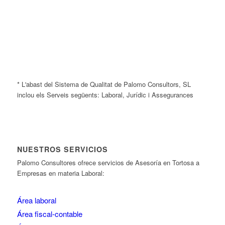
* L'abast del Sistema de Qualitat de Palomo Consultors, SL
inclou els Serveis següents: Laboral, Jurídic i Assegurances
NUESTROS SERVICIOS
Palomo Consultores ofrece servicios de Asesoría en Tortosa a
Empresas en materia Laboral:
Área laboral
Área fiscal-contable