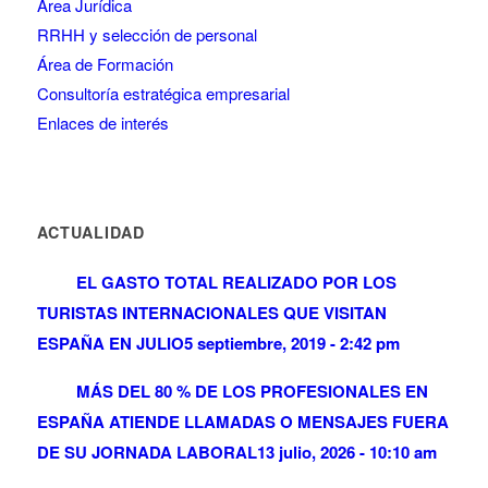
Área Jurídica
RRHH y selección de personal
Área de Formación
Consultoría estratégica empresarial
Enlaces de interés
ACTUALIDAD
EL GASTO TOTAL REALIZADO POR LOS
TURISTAS INTERNACIONALES QUE VISITAN
ESPAÑA EN JULIO
5 septiembre, 2019 - 2:42 pm
MÁS DEL 80 % DE LOS PROFESIONALES EN
ESPAÑA ATIENDE LLAMADAS O MENSAJES FUERA
DE SU JORNADA LABORAL
13 julio, 2026 - 10:10 am