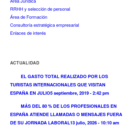
Área Jurídica
RRHH y selección de personal
Área de Formación
Consultoría estratégica empresarial
Enlaces de interés
ACTUALIDAD
EL GASTO TOTAL REALIZADO POR LOS
TURISTAS INTERNACIONALES QUE VISITAN
ESPAÑA EN JULIO
5 septiembre, 2019 - 2:42 pm
MÁS DEL 80 % DE LOS PROFESIONALES EN
ESPAÑA ATIENDE LLAMADAS O MENSAJES FUERA
DE SU JORNADA LABORAL
13 julio, 2026 - 10:10 am