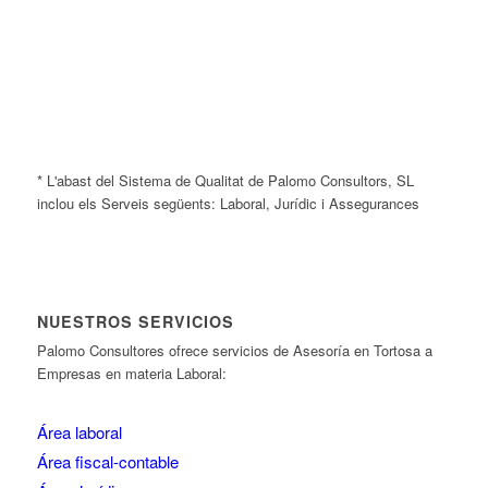
* L'abast del Sistema de Qualitat de Palomo Consultors, SL
inclou els Serveis següents: Laboral, Jurídic i Assegurances
NUESTROS SERVICIOS
Palomo Consultores ofrece servicios de Asesoría en Tortosa a
Empresas en materia Laboral:
Área laboral
Área fiscal-contable