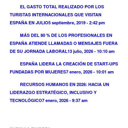
EL GASTO TOTAL REALIZADO POR LOS
TURISTAS INTERNACIONALES QUE VISITAN
ESPAÑA EN JULIO
5 septiembre, 2019 - 2:42 pm
MÁS DEL 80 % DE LOS PROFESIONALES EN
ESPAÑA ATIENDE LLAMADAS O MENSAJES FUERA
DE SU JORNADA LABORAL
13 julio, 2026 - 10:10 am
ESPAÑA LIDERA LA CREACIÓN DE START-UPS
FUNDADAS POR MUJERES
7 enero, 2026 - 10:01 am
RECURSOS HUMANOS EN 2026: HACIA UN
LIDERAZGO ESTRATÉGICO, INCLUSIVO Y
TECNOLÓGICO
7 enero, 2026 - 9:37 am