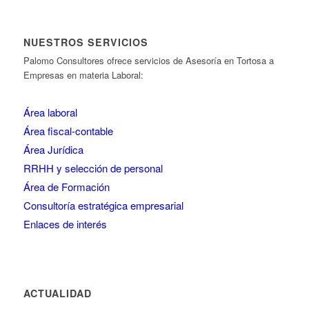
NUESTROS SERVICIOS
Palomo Consultores ofrece servicios de Asesoría en Tortosa a
Empresas en materia Laboral:
Área laboral
Área fiscal-contable
Área Jurídica
RRHH y selección de personal
Área de Formación
Consultoría estratégica empresarial
Enlaces de interés
ACTUALIDAD