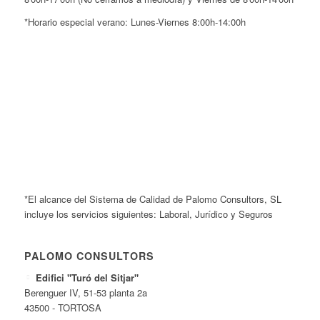
*Horario especial verano: Lunes-Viernes 8:00h-14:00h
*El alcance del Sistema de Calidad de Palomo Consultors, SL
incluye los servicios siguientes: Laboral, Jurídico y Seguros
PALOMO CONSULTORS
Edifici "Turó del Sitjar"
Berenguer IV, 51-53 planta 2a
43500 - TORTOSA