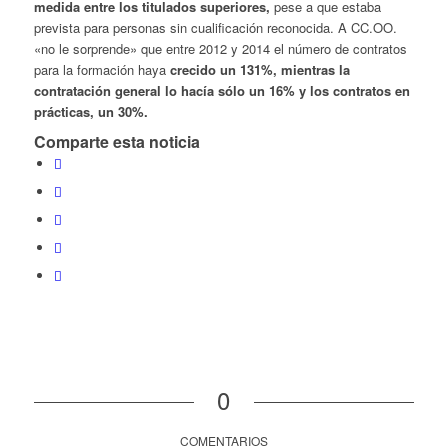
medida entre los titulados superiores,
pese a que estaba
prevista para personas sin cualificación reconocida. A CC.OO.
«no le sorprende» que entre 2012 y 2014 el número de contratos
para la formación haya
crecido un 131%, mientras la
contratación general lo hacía sólo un 16% y los contratos en
prácticas, un 30%.
Comparte esta noticia
0
COMENTARIOS