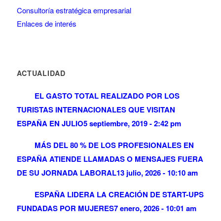
Consultoría estratégica empresarial
Enlaces de interés
ACTUALIDAD
EL GASTO TOTAL REALIZADO POR LOS
TURISTAS INTERNACIONALES QUE VISITAN
ESPAÑA EN JULIO
5 septiembre, 2019 - 2:42 pm
MÁS DEL 80 % DE LOS PROFESIONALES EN
ESPAÑA ATIENDE LLAMADAS O MENSAJES FUERA
DE SU JORNADA LABORAL
13 julio, 2026 - 10:10 am
ESPAÑA LIDERA LA CREACIÓN DE START-UPS
FUNDADAS POR MUJERES
7 enero, 2026 - 10:01 am