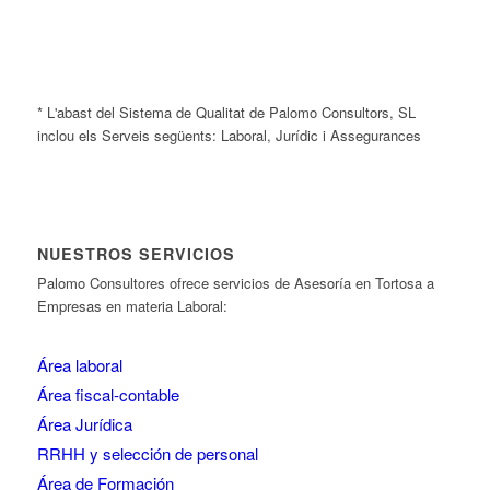
* L'abast del Sistema de Qualitat de Palomo Consultors, SL
inclou els Serveis següents: Laboral, Jurídic i Assegurances
NUESTROS SERVICIOS
Palomo Consultores ofrece servicios de Asesoría en Tortosa a
Empresas en materia Laboral:
Área laboral
Área fiscal-contable
Área Jurídica
RRHH y selección de personal
Área de Formación