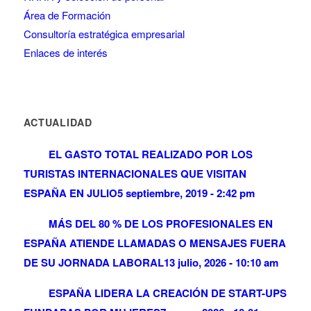
Área de Formación
Consultoría estratégica empresarial
Enlaces de interés
ACTUALIDAD
EL GASTO TOTAL REALIZADO POR LOS
TURISTAS INTERNACIONALES QUE VISITAN
ESPAÑA EN JULIO
5 septiembre, 2019 - 2:42 pm
MÁS DEL 80 % DE LOS PROFESIONALES EN
ESPAÑA ATIENDE LLAMADAS O MENSAJES FUERA
DE SU JORNADA LABORAL
13 julio, 2026 - 10:10 am
ESPAÑA LIDERA LA CREACIÓN DE START-UPS