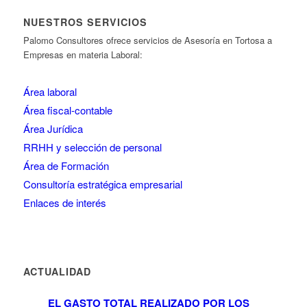
NUESTROS SERVICIOS
Palomo Consultores ofrece servicios de Asesoría en Tortosa a
Empresas en materia Laboral:
Área laboral
Área fiscal-contable
Área Jurídica
RRHH y selección de personal
Área de Formación
Consultoría estratégica empresarial
Enlaces de interés
ACTUALIDAD
EL GASTO TOTAL REALIZADO POR LOS