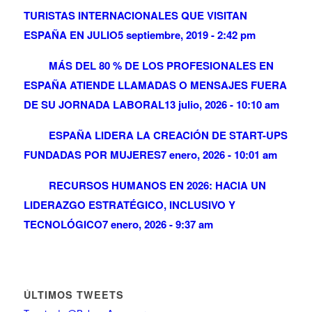
TURISTAS INTERNACIONALES QUE VISITAN
ESPAÑA EN JULIO
5 septiembre, 2019 - 2:42 pm
MÁS DEL 80 % DE LOS PROFESIONALES EN
ESPAÑA ATIENDE LLAMADAS O MENSAJES FUERA
DE SU JORNADA LABORAL
13 julio, 2026 - 10:10 am
ESPAÑA LIDERA LA CREACIÓN DE START-UPS
FUNDADAS POR MUJERES
7 enero, 2026 - 10:01 am
RECURSOS HUMANOS EN 2026: HACIA UN
LIDERAZGO ESTRATÉGICO, INCLUSIVO Y
TECNOLÓGICO
7 enero, 2026 - 9:37 am
ÚLTIMOS TWEETS