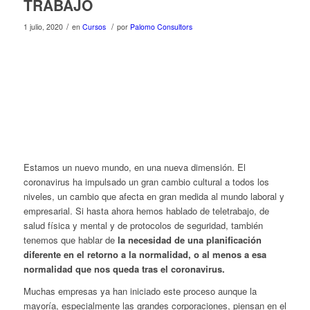
TRABAJO
/
/
1 julio, 2020
en
Cursos
por
Palomo Consultors
Estamos un nuevo mundo, en una nueva dimensión. El
coronavirus ha impulsado un gran cambio cultural a todos los
niveles, un cambio que afecta en gran medida al mundo laboral y
empresarial. Si hasta ahora hemos hablado de teletrabajo, de
salud física y mental y de protocolos de seguridad, también
tenemos que hablar de
la necesidad de una planificación
diferente en el retorno a la normalidad, o al menos a esa
normalidad que nos queda tras el coronavirus.
Muchas empresas ya han iniciado este proceso aunque la
mayoría, especialmente las grandes corporaciones, piensan en el